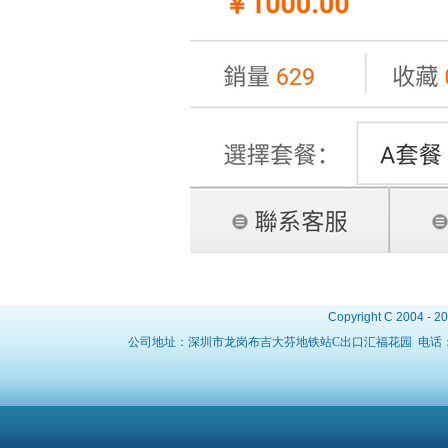
Copyright C 2004 - 2
公司地址：深圳市龙岗布吉大芬地铁站C出口汇福花园 电话