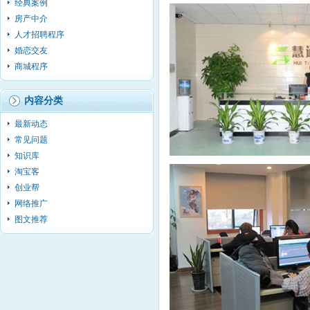
经典案例
房产中介
人才招聘程序
婚恋交友
商城程序
内容分类
最新动态
常见问题
知识库
淘宝客
创业帮
网络推广
图文推荐