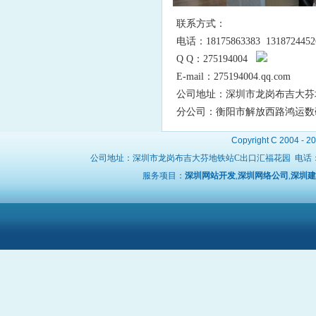
联系方式：
电话：18175863383 131872445
Q Q：275194004
E-mail：275194004.qq.com
公司地址：深圳市龙岗布吉大芬地铁站
分公司：衡阳市解放西路鸿运数码广场
Copyright C 2004 - 2
公司地址：深圳市龙岗布吉大芬地铁站C出口汇福花园 电话
服务项目：
深圳网站开发
,
深圳网络公司
,
深圳建