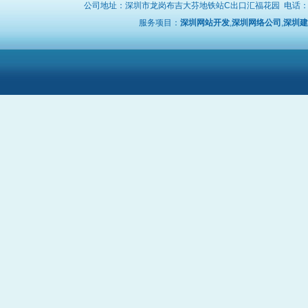
公司地址：深圳市龙岗布吉大芬地铁站C出口汇福花园 电话
服务项目：
深圳网站开发
,
深圳网络公司
,
深圳建