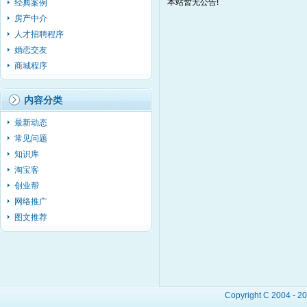
本站暂无公告!
经典案例
房产中介
人才招聘程序
婚恋交友
商城程序
内容分类
最新动态
常见问题
知识库
淘宝客
创业帮
网络推广
图文推荐
Copyright C 2004 - 2