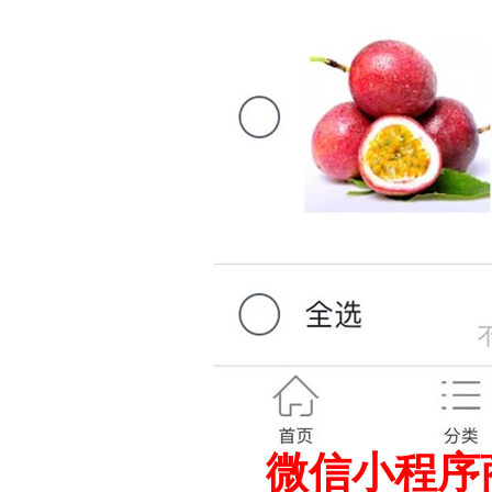
微信小程序