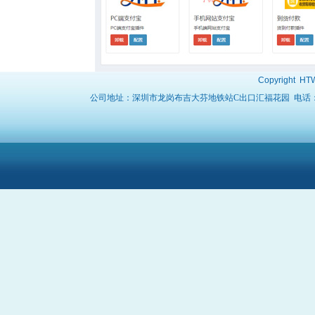
Copyright HTW
公司地址：深圳市龙岗布吉大芬地铁站C出口汇福花园 电话