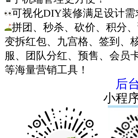
可视化DIY装修满足设计需
拼团、秒杀、砍价、积分、
变拆红包、九宫格、签到、
服、团队分红、预售、会员
等海量营销工具！
后
小程