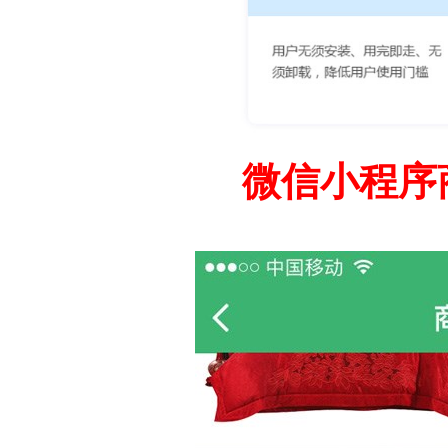
微信小程序