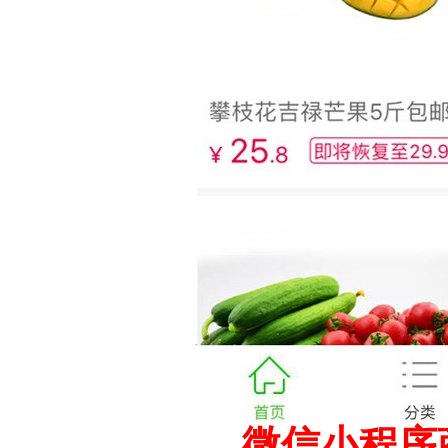
微信小程序