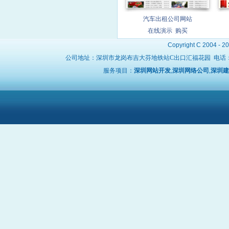
汽车出租公司网站
在线演示
购买
Copyright C 2004 - 2
公司地址：深圳市龙岗布吉大芬地铁站C出口汇福花园 电话
服务项目：
深圳网站开发
,
深圳网络公司
,
深圳建