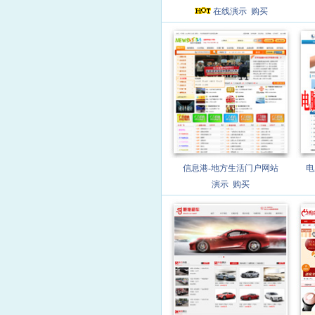
在线演示
购买
信息港-地方生活门户网站
电
演示
购买