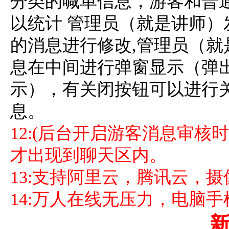
分类的喊单信息，游客和普
以统计 管理员（就是讲师
的消息进行修改,管理员（
息在中间进行弹窗显示（弹
示），有关闭按钮可以进行
息。
12:(后台开启游客消息审核
才出现到聊天区内。
13:支持阿里云，腾讯云，
14:万人在线无压力，电脑手