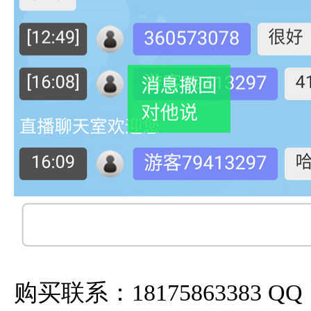
购买联系：18175863383 QQ：