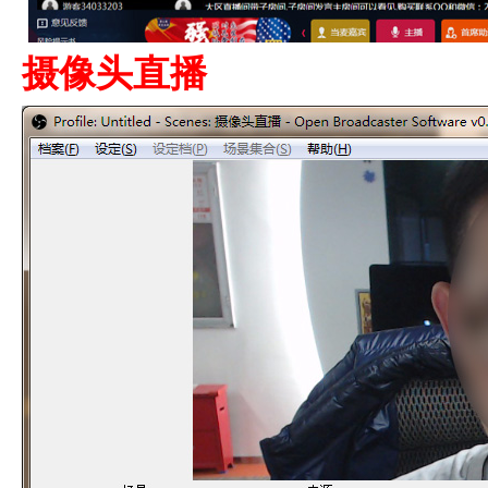
摄像头直播