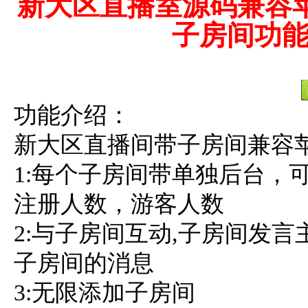
新大区直播室源码兼容
子房间功
功能介绍：
新大区直播间带子房间兼容
1:每个子房间带单独后台，
注册人数，游客人数
2:与子房间互动,子房间发
子房间的消息
3:无限添加子房间