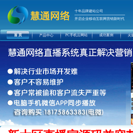
十年品牌建站公司
开启企业移动互联网营销新时代
首 页
PC手机云网站
成功案例
产品中心
火