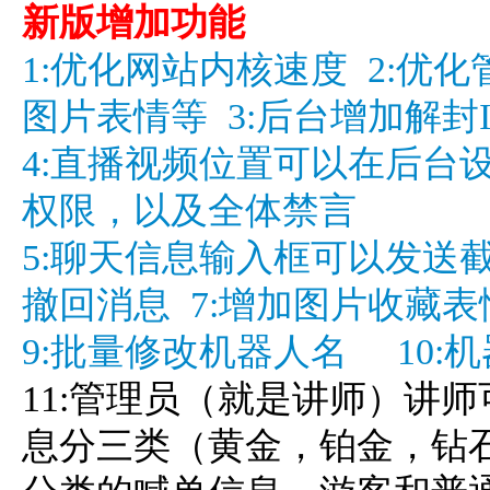
新版增加功能
1:优化网站内核速度 2:
图片表情等 3:后台增加解封
4:直播视频位置可以在后台
权限，以及全体禁言
5:聊天信息输入框可以发送
撤回消息 7:增加图片收藏表
9:批量修改机器人名 10:
11:管理员（就是讲师）讲
息分三类（黄金，铂金，钻