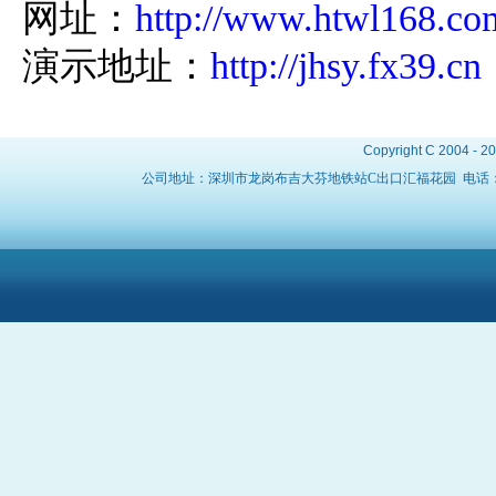
网址：
http://www.htwl168.co
演示地址：
http://jhsy.fx39.cn
Copyright C 2004 - 2
公司地址：深圳市龙岗布吉大芬地铁站C出口汇福花园 电话