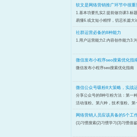
软文是网络营销推广环节中很重
1.基本功要扎实2.提前做功课3.
易懂6.或文短小精悍，切忌长篇大论
社群运营必备的8种能力
1.用户运营能力2.内容创作能力3.
微信发布小程序seo搜索优化指
微信发布小程序seo搜索优化指南
微信公众号吸粉8大策略，实战
分享公众号的8种引粉方法：第一
活动涨粉。第六种，技术涨粉。第
网络营销人员应该具备的5个工
(1)习惯搜索(2)习惯学习(3)习惯借