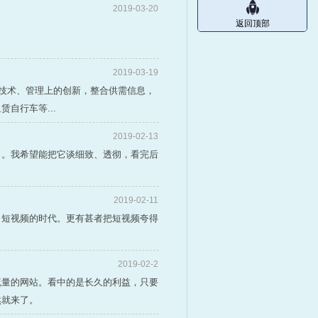
2019-03-20
返回顶部
2019-03-19
、技术、管理上的创新，整合供需信息，
自行车等...
2019-02-13
向。我希望能把它谈细致、透彻，看完后
2019-02-11
了短视频的时代。更有甚者把短视频夸得
2019-02-2
流量的网站。看中的是长久的利益，只要
然就来了。