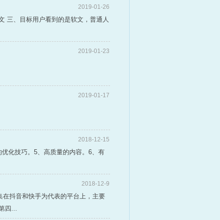
2019-01-26
文 三、目标用户看到的是软文，普通人
2019-01-23
2019-01-17
2018-12-15
的优化技巧。5、高质量的内容。6、有
2018-12-9
集在抖音和快手为代表的平台上，主要
...