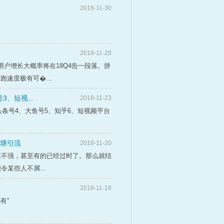
2018-11-30
2018-11-28
用户增长大概率将在18Q4告一段落。拼
速度极有可�...
、短视...
2018-11-23
条号4、大鱼号5、知乎6、短视频平台
鱼塘引流
2018-11-20
性不强，甚至有的已经过时了。那么就结
某些人不屑...
2018-11-18
有”