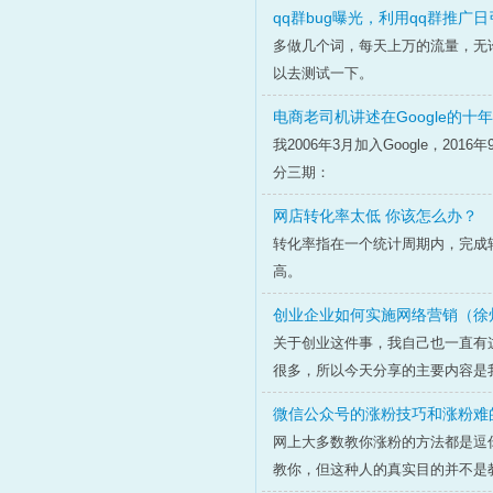
qq群bug曝光，利用qq群推广
多做几个词，每天上万的流量，无
以去测试一下。
电商老司机讲述在Google的十年
我2006年3月加入Google，2016年9
分三期：
网店转化率太低 你该怎么办？
转化率指在一个统计周期内，完成
高。
创业企业如何实施网络营销（徐
关于创业这件事，我自己也一直有
很多，所以今天分享的主要内容是
微信公众号的涨粉技巧和涨粉难
网上大多数教你涨粉的方法都是逗
教你，但这种人的真实目的并不是