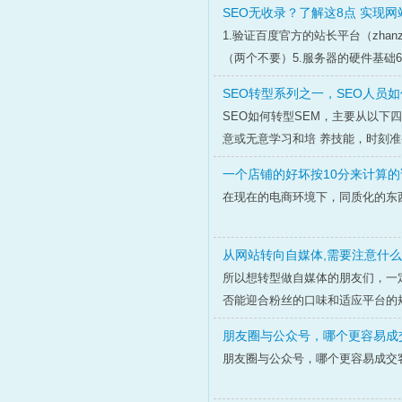
SEO无收录？了解这8点 实现
1.验证百度官方的站长平台（zhanz
（两个不要）5.服务器的硬件基础6
SEO转型系列之一，SEO人员如
SEO如何转型SEM，主要从以下
意或无意学习和培 养技能，时刻准
一个店铺的好坏按10分来计算的
在现在的电商环境下，同质化的东
从网站转向自媒体,需要注意什么
所以想转型做自媒体的朋友们，一
否能迎合粉丝的口味和适应平台的
朋友圈与公众号，哪个更容易成
朋友圈与公众号，哪个更容易成交