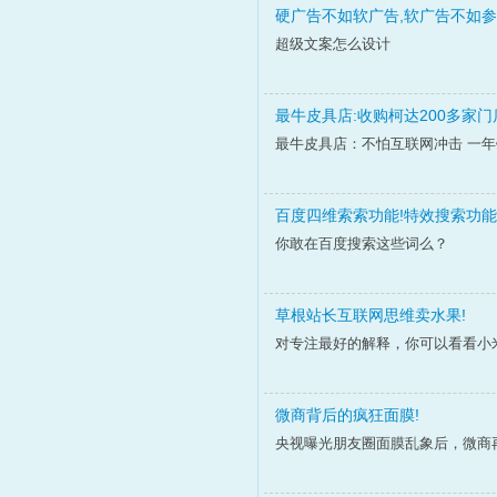
硬广告不如软广告,软广告不如参
超级文案怎么设计
最牛皮具店:收购柯达200多家门
最牛皮具店：不怕互联网冲击 一年
百度四维索索功能!特效搜索功能
你敢在百度搜索这些词么？
草根站长互联网思维卖水果!
对专注最好的解释，你可以看看小
微商背后的疯狂面膜!
央视曝光朋友圈面膜乱象后，微商