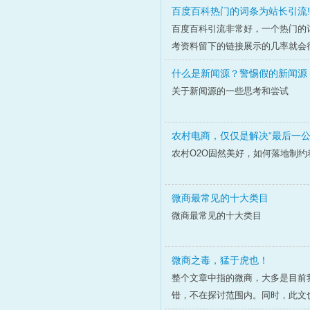
百度百科热门的词条为站长引流!
百度百科引流非常好，一个热门的
考资料留下的链接展示的几率就会
什么是新闻源？警惕假的新闻源
关于新闻源的一些思考和尝试
农村电商，仅仅是解决“最后一公
农村O2O固然美好，如何落地制约
微商最常见的十大类目
微商最常见的十大类目
微商之毒，猛于虎也！
整个文章中指的微商，大多是目前
错，不在探讨范围内。同时，此文也