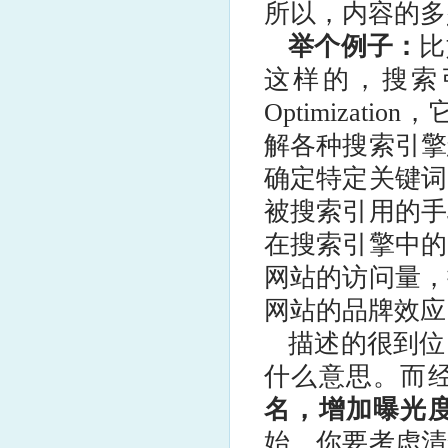
所以，内容的多
举个例子：
比
这样的，搜索引擎
Optimiza
解各种搜索引擎
确定特定关键词
被搜索引用的手
在搜索引擎中的
网站的访问量，
网站的品牌效应
描述的很到位
什么意思。而
名，增加曝光
始，你要考虑清