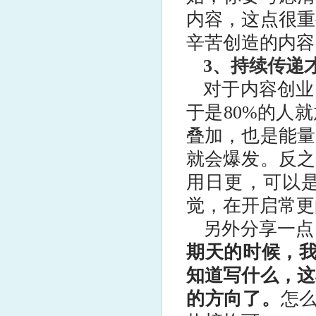
内容，这点很重
辛苦创造的内容
3、持续传递
对于内容创业
于是80%的人
叠加，也是能量
就会爆发。反之
用日更，可以是
觉，在开启常更
另外分享一点
期天的时候，我
知道写什么，这
的方向了。
怎