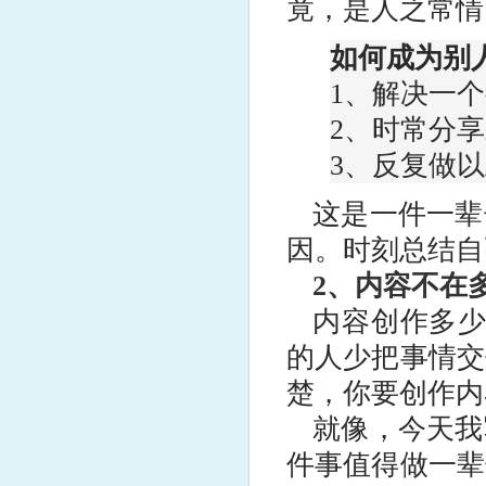
竟，是人之常情
如何成为别
1、解决一个
2、时常分享
3、反复做以
这是一件一辈
因。时刻总结自
2、内容不在
内容创作多少
的人少把事情交
楚，你要创作内
就像，今天我
件事值得做一辈