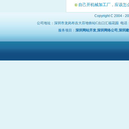
自己开机械加工厂，应该怎
Copyright C 2004 - 2
公司地址：深圳市龙岗布吉大芬地铁站C出口汇福花园 电话
服务项目：
深圳网站开发
,
深圳网络公司
,
深圳建