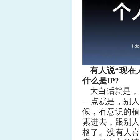
有人说“现在
什么是IP?
大白话就是，
一点就是，别人
候，有意识的植
素进去，跟别人
格了。没有人喜