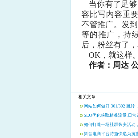
当你有了足够
容比写内容重要
不管推广。发到
等的推广，持
后，粉丝有了，
OK，就这样
作者：周达 
相关文章
网站如何做好 301/302 
SEO优化获取精准流量,日
如何打造一场社群裂变活动，
抖音电商平台特邀快递为抗