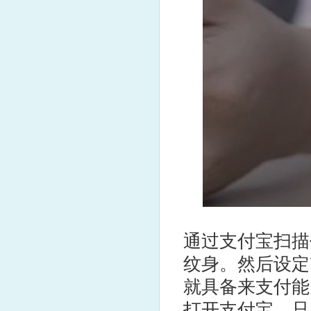
通过支付宝扫描
纹身。然后设定
就具备来支付能
打开支付宝，只