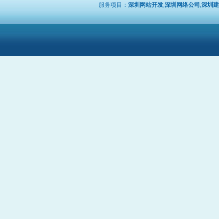
服务项目：
深圳网站开发
,
深圳网络公司
,
深圳建