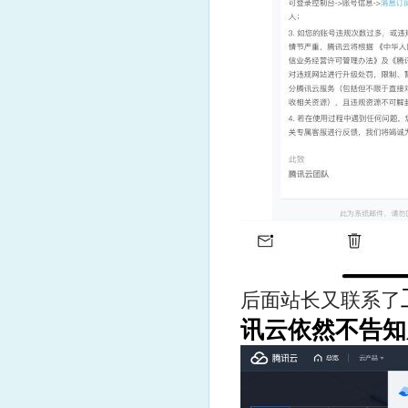
后面站长又联系了
讯云依然不告知