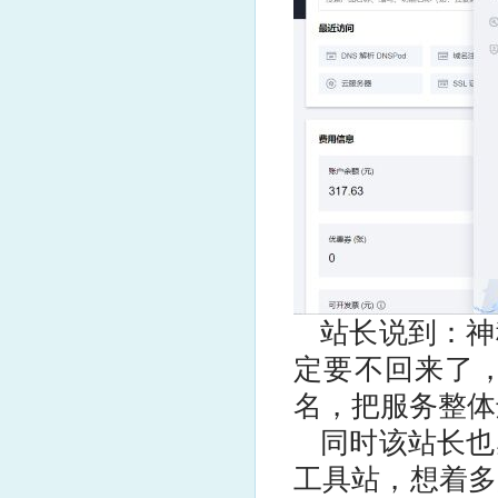
站长说到：神
定要不回来了
名，把服务整体
同时该站长也
工具站，想着多