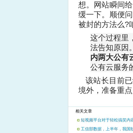
想。网站瞬间给
缓一下。顺便问
被封的方法么?
这个过程里
法告知原因
内两大公有
公有云服务
该站长目前已经
境外，准备重点
相关文章
短视频平台对于轻松搞笑内
工信部数据，上半年，我国软件业