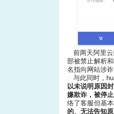
前两天
阿里云
部被禁止解析和
名指向
网站
涉诈
与此同时，hu
以未说明原因封
嫌欺诈，被停止
络了客服但基本
的、无法告知原