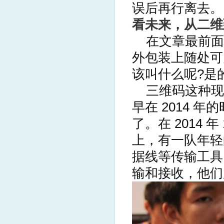
误后再行离去。
看未来，从二维
在文章最前面我
外包装上随处可
该叫什么呢?是
三维码这种现
早在 2014 
了。在 2014
上，有一队年轻
据线等传输工具
输和接收，他们