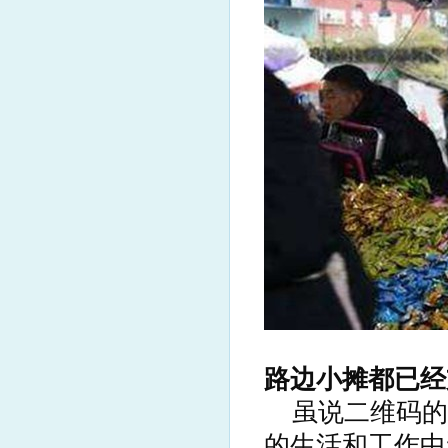
路边小摊都已经
虽说二维码的用
的生活和工作中