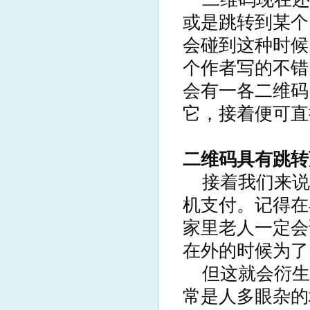
或是跳转到某个
会碰到这种时候
个作者写的不错
会有一各二维码
它，接着便可直
二维码具有跳转
接着我们来说
机支付。记得在
家里老人一定会
在外的时候为了
但这就会衍生
常是人多眼杂的