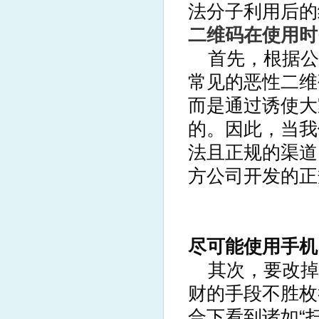
法分子利用后的
二维码在使用时
首先，根据公
常见的恶性二维
而是通过诱使大
的。因此，当我
法且正规的渠道
方公司开发的正
尽可能使用手机
其次，要改掉
财的手段不胜枚
合下看到诸如“