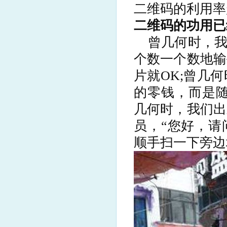
二维码的利用率
二维码的功用已
曾几何时，我
个数一个数地输
片就OK;曾几
的零钱，而是随
几何时，我们出
员，“您好，请
顺手扫一下旁边