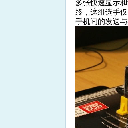
多张快速显示和
终，这组选手仅
手机间的发送与