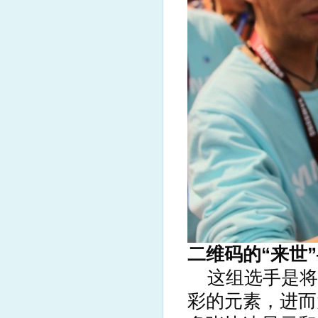
二维码的“来世
这组选手是将
彩的元素，进而