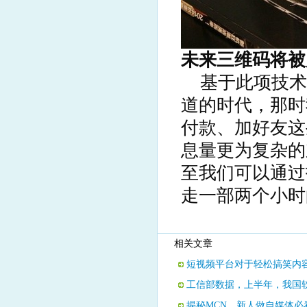
未来三维码将被
基于此项技术
道的时代，那时
付款、加好友这
息量更为复杂的
至我们可以通过
走一部两个小时
相关文章
短视频平台对于轻松搞笑内
工信部数据，上半年，我国软件业
揭秘MCN，新人做自媒体必