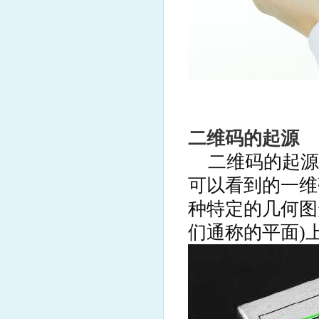
二维码的起源
二维码的起源
可以看到的一维
种特定的几何图
们通称的平面)