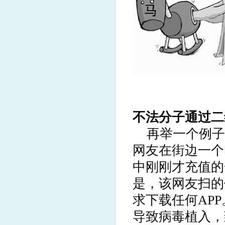
不法分子通过二
再举一个例子
网友在街边一个
中刚刚才充值的
是，该网友扫的
求下载任何AP
导致病毒植入，