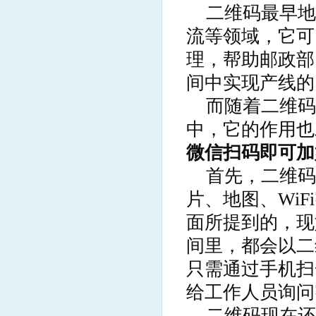
二维码最早地
流等领域，它可
理，帮助邮政部
间中实现产线的
而随着二维码
中，它的作用也
微信扫码即可加
首先，二维码
片、地图、Wi
面所提到的，现
间里，都会以二
只需通过手机扫
给工作人员询问
二维码现在还