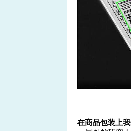
在商品包装上我