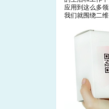
应用到这么多领
我们就围绕二维