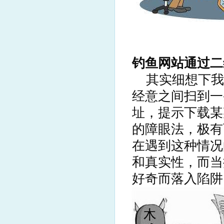
钓鱼网站通过二
其实细想下我
经意之间扫到一
址，提示下载某
的障眼法，极有
在遇到这种情况
和真实性，而当
好奇而落入陷阱