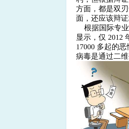
方面，都是双刃
面，还应该辩证
根据国际专业机
显示，仅 201
17000 多
病毒是通过二维