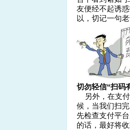
友便经不起诱惑
以，切记一句老
切勿轻信“扫码
另外，在支付
候，当我们扫完
先检查支付平台
的话，最好将收