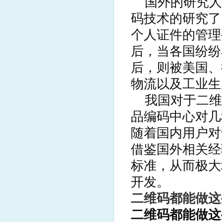
国外的研究人
码技术的研究了
个人证件的管理
后，当各国纷纷
后，则被美国、
物流以及工业生
我国对于二维
品编码中心对几
随着国内用户对
借鉴国外相关经
标准，从而极大
开发。
二维码都能做这
二维码都能做这