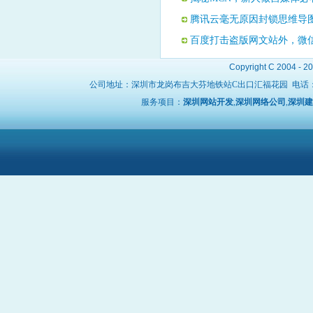
腾讯云毫无原因封锁思维导
百度打击盗版网文站外，微
Copyright C 2004 - 2
公司地址：深圳市龙岗布吉大芬地铁站C出口汇福花园 电话
服务项目：
深圳网站开发
,
深圳网络公司
,
深圳建