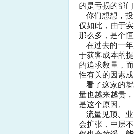
的是亏损的部门
你们想想，投
仅如此，由于实
那么多，是个恒
在过去的一年
于获客成本的提
的追求数量，而
性有关的因素成
看了这家的就
量也越来越贵，
是这个原因。
流量见顶、业
会扩张，中层不